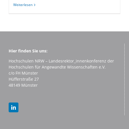
Weiterlesen
Hier finden Sie uns:
Hochschulen NRW – Landesrektor_innenkonferenz der
Hochschulen für Angewandte Wissenschaften e.V.
c/o FH Münster
Hüfferstraße 27
48149 Münster