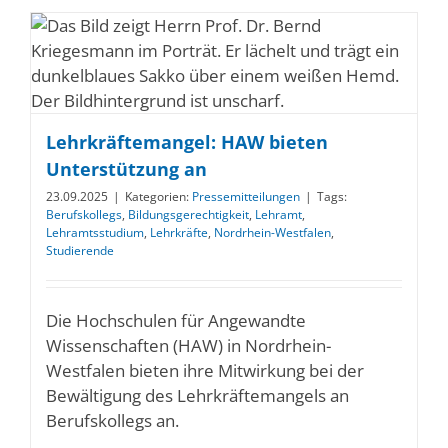
Lehrkräftemangel: HAW bieten
Unterstützung an
23.09.2025
|
Kategorien:
Pressemitteilungen
|
Tags:
Berufskollegs
,
Bildungsgerechtigkeit
,
Lehramt
,
Lehramtsstudium
,
Lehrkräfte
,
Nordrhein-Westfalen
,
Studierende
Die Hochschulen für Angewandte
Wissenschaften (HAW) in Nordrhein-
Westfalen bieten ihre Mitwirkung bei der
Bewältigung des Lehrkräftemangels an
Berufskollegs an.