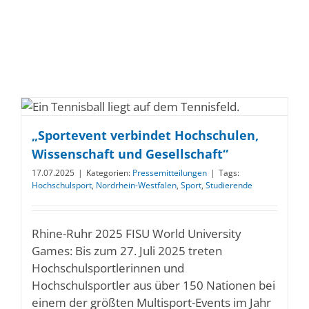
„Sportevent verbindet Hochschulen,
Wissenschaft und Gesellschaft“
17.07.2025
|
Kategorien:
Pressemitteilungen
|
Tags:
Hochschulsport
,
Nordrhein-Westfalen
,
Sport
,
Studierende
Rhine-Ruhr 2025 FISU World University
Games: Bis zum 27. Juli 2025 treten
Hochschulsportlerinnen und
Hochschulsportler aus über 150 Nationen bei
einem der größten Multisport-Events im Jahr