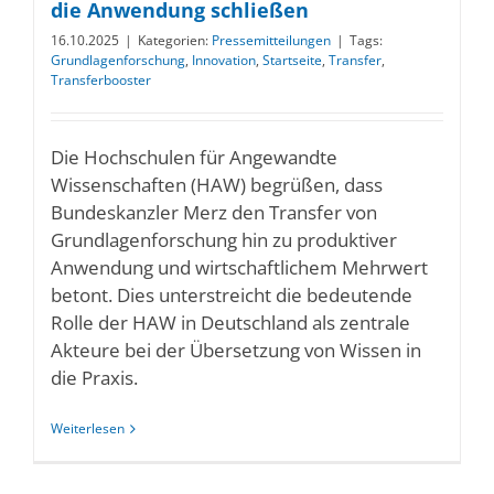
die Anwendung schließen
16.10.2025
|
Kategorien:
Pressemitteilungen
|
Tags:
Grundlagenforschung
,
Innovation
,
Startseite
,
Transfer
,
Transferbooster
Die Hochschulen für Angewandte
Wissenschaften (HAW) begrüßen, dass
Bundeskanzler Merz den Transfer von
Grundlagenforschung hin zu produktiver
Anwendung und wirtschaftlichem Mehrwert
betont. Dies unterstreicht die bedeutende
Rolle der HAW in Deutschland als zentrale
Akteure bei der Übersetzung von Wissen in
die Praxis.
Weiterlesen