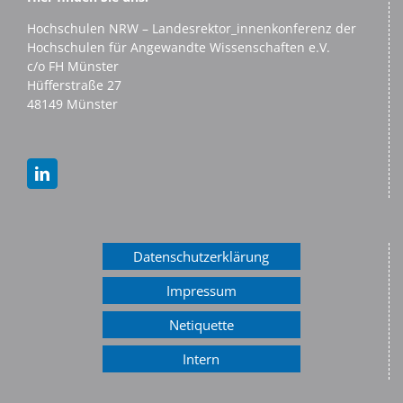
Hochschulen NRW – Landesrektor_innenkonferenz der
Hochschulen für Angewandte Wissenschaften e.V.
c/o FH Münster
Hüfferstraße 27
48149 Münster
Datenschutzerklärung
Impressum
Netiquette
Intern