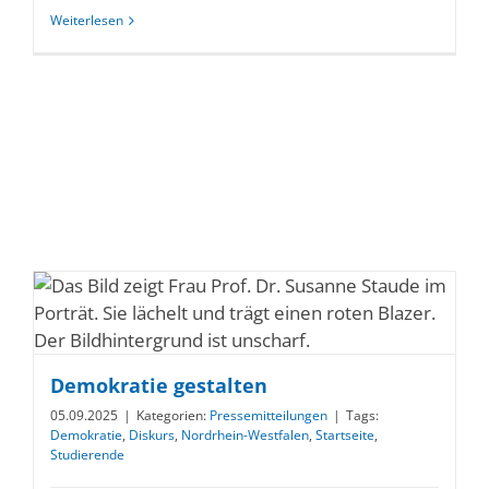
Weiterlesen
Demokratie gestalten
05.09.2025
|
Kategorien:
Pressemitteilungen
|
Tags:
Demokratie
,
Diskurs
,
Nordrhein-Westfalen
,
Startseite
,
Studierende