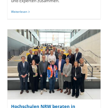
und Experten zusammen.
Weiterlesen
Hochschulen NRW beraten in