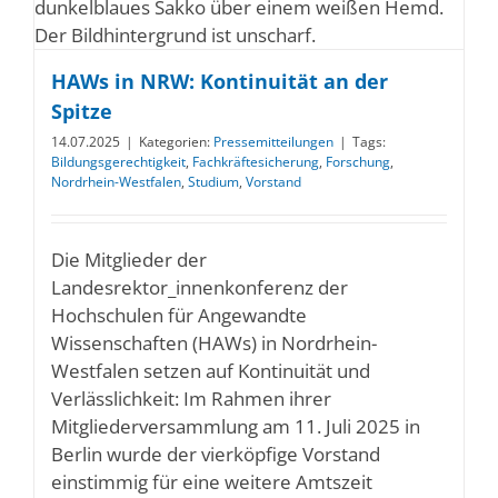
HAWs in NRW: Kontinuität an der
Spitze
14.07.2025
|
Kategorien:
Pressemitteilungen
|
Tags:
Bildungsgerechtigkeit
,
Fachkräftesicherung
,
Forschung
,
Nordrhein-Westfalen
,
Studium
,
Vorstand
Die Mitglieder der
Landesrektor_innenkonferenz der
Hochschulen für Angewandte
Wissenschaften (HAWs) in Nordrhein-
Westfalen setzen auf Kontinuität und
Verlässlichkeit: Im Rahmen ihrer
Mitgliederversammlung am 11. Juli 2025 in
Berlin wurde der vierköpfige Vorstand
einstimmig für eine weitere Amtszeit