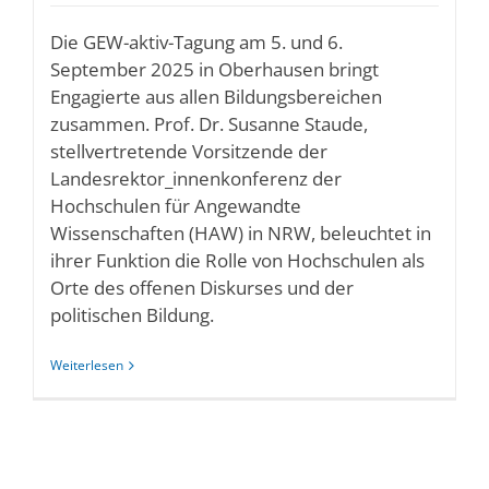
Die GEW-aktiv-Tagung am 5. und 6.
September 2025 in Oberhausen bringt
Engagierte aus allen Bildungsbereichen
zusammen. Prof. Dr. Susanne Staude,
stellvertretende Vorsitzende der
Landesrektor_innenkonferenz der
Hochschulen für Angewandte
Wissenschaften (HAW) in NRW, beleuchtet in
ihrer Funktion die Rolle von Hochschulen als
Orte des offenen Diskurses und der
politischen Bildung.
Weiterlesen