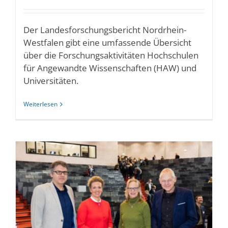
Der Landesforschungsbericht Nordrhein-
Westfalen gibt eine umfassende Übersicht
über die Forschungsaktivitäten Hochschulen
für Angewandte Wissenschaften (HAW) und
Universitäten.
Weiterlesen