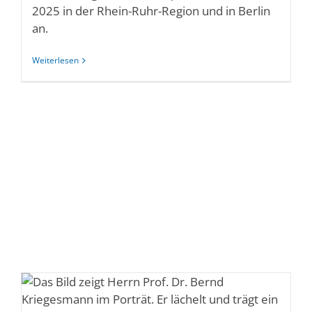
2025 in der Rhein-Ruhr-Region und in Berlin
an.
Weiterlesen