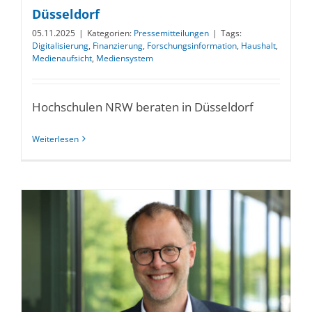
Düsseldorf
05.11.2025
|
Kategorien:
Pressemitteilungen
|
Tags:
Digitalisierung
,
Finanzierung
,
Forschungsinformation
,
Haushalt
,
Medienaufsicht
,
Mediensystem
Hochschulen NRW beraten in Düsseldorf
Weiterlesen