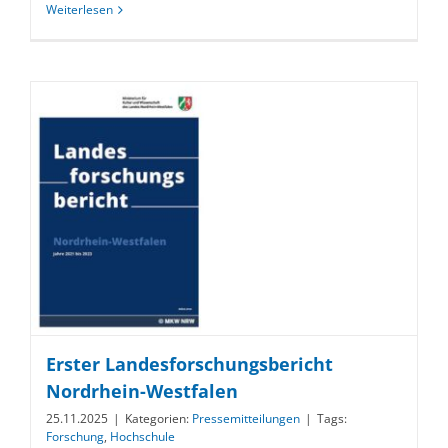
Weiterlesen
Erster Landesforschungsbericht
Nordrhein-Westfalen
25.11.2025
|
Kategorien:
Pressemitteilungen
|
Tags:
Forschung
,
Hochschule