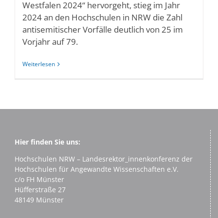
Westfalen 2024“ hervorgeht, stieg im Jahr
2024 an den Hochschulen in NRW die Zahl
antisemitischer Vorfälle deutlich von 25 im
Vorjahr auf 79.
Weiterlesen
Hier finden Sie uns:
Hochschulen NRW – Landesrektor_innenkonferenz der
Hochschulen für Angewandte Wissenschaften e.V.
c/o FH Münster
Hüfferstraße 27
48149 Münster