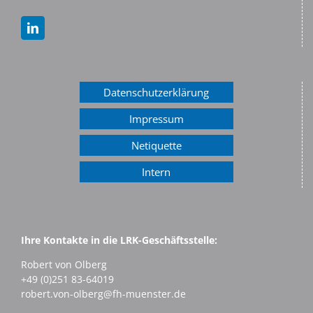
Datenschutzerklärung
Impressum
Netiquette
Intern
Ihre Kontakte in die LRK-Geschäftsstelle:
Robert von Olberg
+49 (0)251 83-64019
robert.von-olberg@fh-muenster.de