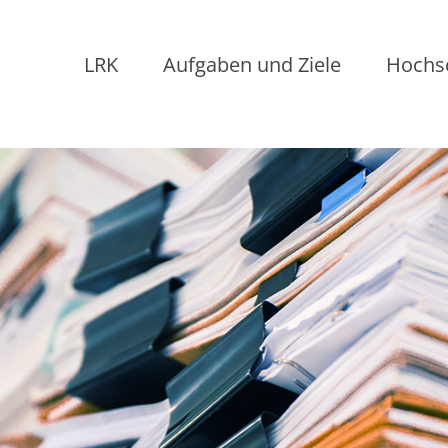
LRK
Aufgaben und Ziele
Hochs