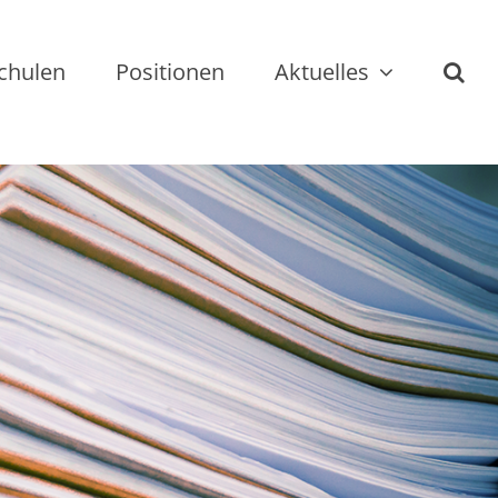
chulen
Positionen
Aktuelles