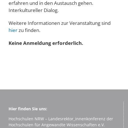
erfahren und in den Austausch gehen.
Interkultureller Dialog.
Weitere Informationen zur Veranstaltung sind
hier
zu finden.
Keine Anmeldung erforderlich.
Hier finden Sie uns:
Hochschulen NRW – Landesrektor_innenkonferenz der
Hochschulen für Angewandte Wissenschaften e.V.