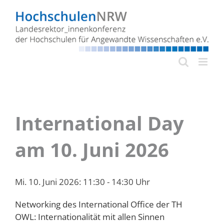
Zum
Inhalt
springen
International Day
am 10. Juni 2026
Mi. 10. Juni 2026:
11:30 - 14:30 Uhr
Networking des International Office der TH
OWL: Internationalität mit allen Sinnen