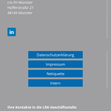
c/o FH Münster
Hüfferstraße 27
48149 Münster
Datenschutzerklärung
Impressum
Netiquette
Intern
Ihre Kontakte in die LRK-Geschäftsstelle: