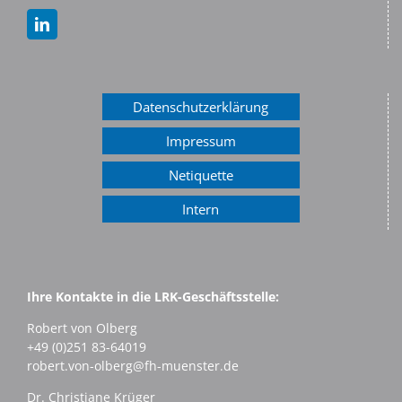
Datenschutzerklärung
Impressum
Netiquette
Intern
Ihre Kontakte in die LRK-Geschäftsstelle:
Robert von Olberg
+49 (0)251 83-64019
robert.von-olberg@fh-muenster.de
Dr. Christiane Krüger