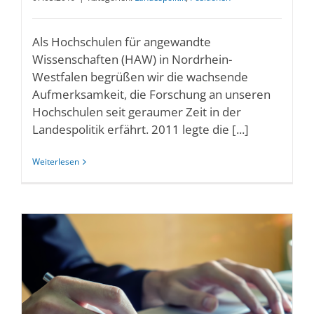
Als Hochschulen für angewandte
Wissenschaften (HAW) in Nordrhein-
Westfalen begrüßen wir die wachsende
Aufmerksamkeit, die Forschung an unseren
Hochschulen seit geraumer Zeit in der
Landespolitik erfährt. 2011 legte die [...]
Weiterlesen