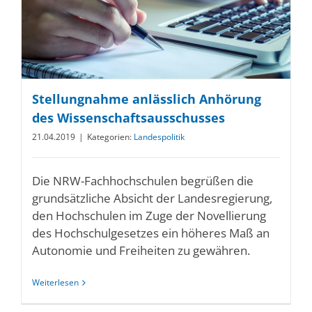
Stellungnahme anlässlich Anhörung
des Wissenschaftsausschusses
21.04.2019
|
Kategorien:
Landespolitik
Die NRW-Fachhochschulen begrüßen die
grundsätzliche Absicht der Landesregierung,
den Hochschulen im Zuge der Novellierung
des Hochschulgesetzes ein höheres Maß an
Autonomie und Freiheiten zu gewähren.
Weiterlesen