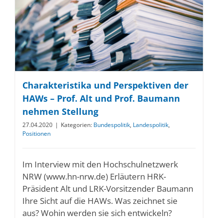
Charakteristika und Perspektiven der
HAWs – Prof. Alt und Prof. Baumann
nehmen Stellung
27.04.2020
|
Kategorien:
Bundespolitik
,
Landespolitik
,
Positionen
Im Interview mit den Hochschulnetzwerk
NRW (www.hn-nrw.de) Erläutern HRK-
Präsident Alt und LRK-Vorsitzender Baumann
Ihre Sicht auf die HAWs. Was zeichnet sie
aus? Wohin werden sie sich entwickeln?