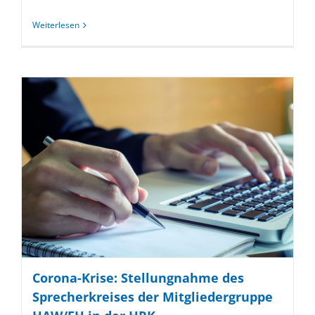
Weiterlesen
Corona-Krise: Stellungnahme des
Sprecherkreises der Mitgliedergruppe