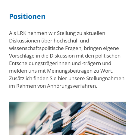
Positionen
Als LRK nehmen wir Stellung zu aktuellen
Diskussionen über hochschul- und
wissenschaftspolitische Fragen, bringen eigene
Vorschläge in die Diskussion mit den politischen
Entscheidungsträgerinnen und -trägern und
melden uns mit Meinungsbeiträgen zu Wort.
Zusätzlich finden Sie hier unsere Stellungnahmen
im Rahmen von Anhörungsverfahren.