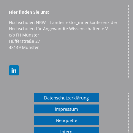
Hier finden Sie uns:
Hochschulen NRW – Landesrektor_innenkonferenz der
Hochschulen für Angewandte Wissenschaften e.V.
c/o FH Münster
Hüfferstraße 27
48149 Münster
Datenschutzerklärung
Impressum
Netiquette
Intern