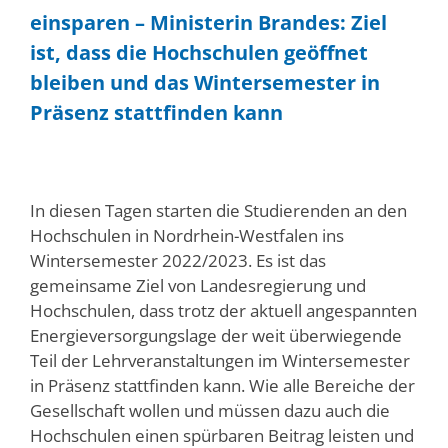
einsparen – Ministerin Brandes: Ziel
ist, dass die Hochschulen geöffnet
bleiben und das Wintersemester in
Präsenz stattfinden kann
In diesen Tagen starten die Studierenden an den
Hochschulen in Nordrhein-Westfalen ins
Wintersemester 2022/2023. Es ist das
gemeinsame Ziel von Landesregierung und
Hochschulen, dass trotz der aktuell angespannten
Energieversorgungslage der weit überwiegende
Teil der Lehrveranstaltungen im Wintersemester
in Präsenz stattfinden kann. Wie alle Bereiche der
Gesellschaft wollen und müssen dazu auch die
Hochschulen einen spürbaren Beitrag leisten und