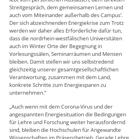
Streitgespräch, dem gemeinsamen Lernen und
auch vom Miteinander außerhalb des Campus‘.
Der sich abzeichnenden Energiekrise zum Trotz
werden wir daher alles Erforderliche dafür tun,
dass die nordrhein-westfälischen Universitäten
auch im Winter Orte der Begegnung in
Vorlesungssälen, Seminarräumen und Mensen
bleiben. Damit stellen wir uns selbstredend
gleichzeitig unserer gesamtgesellschaftlichen
Verantwortung, zusammen mit dem Land,
konkrete Schritte zum Energiesparen zu
unternehmen.“
„Auch wenn mit dem Corona-Virus und der
angespannten Energiesituation die Bedingungen
für Lehre und Forschung weiter herausfordernd
sind, bleiben die Hochschulen für Angewandte
Wissenschaften im Präsenzbetrieb. Gerade Lehre