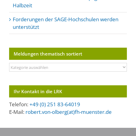
Halbzeit
Forderungen der SAGE-Hochschulen werden
unterstützt
Meldungen thematisch sortiert
Meldungen
thematisch
sortiert
Ihr Kontakt in die LRK
Telefon:
+49 (0) 251 83-64019
E-Mail:
robert.von-olberg(at)fh-muenster.de