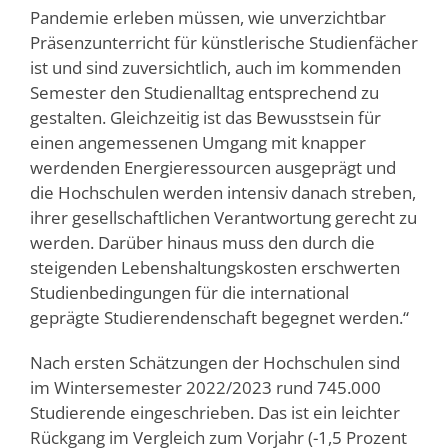
Pandemie erleben müssen, wie unverzichtbar
Präsenzunterricht für künstlerische Studienfächer
ist und sind zuversichtlich, auch im kommenden
Semester den Studienalltag entsprechend zu
gestalten. Gleichzeitig ist das Bewusstsein für
einen angemessenen Umgang mit knapper
werdenden Energieressourcen ausgeprägt und
die Hochschulen werden intensiv danach streben,
ihrer gesellschaftlichen Verantwortung gerecht zu
werden. Darüber hinaus muss den durch die
steigenden Lebenshaltungskosten erschwerten
Studienbedingungen für die international
geprägte Studierendenschaft begegnet werden.“
Nach ersten Schätzungen der Hochschulen sind
im Wintersemester 2022/2023 rund 745.000
Studierende eingeschrieben. Das ist ein leichter
Rückgang im Vergleich zum Vorjahr (-1,5 Prozent