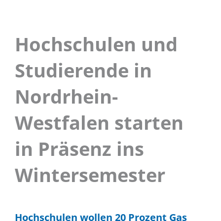
Hochschulen und
Studierende in
Nordrhein-
Westfalen starten
in Präsenz ins
Wintersemester
Hochschulen wollen 20 Prozent Gas