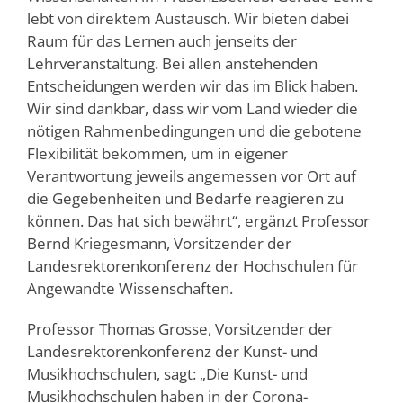
lebt von direktem Austausch. Wir bieten dabei
Raum für das Lernen auch jenseits der
Lehrveranstaltung. Bei allen anstehenden
Entscheidungen werden wir das im Blick haben.
Wir sind dankbar, dass wir vom Land wieder die
nötigen Rahmenbedingungen und die gebotene
Flexibilität bekommen, um in eigener
Verantwortung jeweils angemessen vor Ort auf
die Gegebenheiten und Bedarfe reagieren zu
können. Das hat sich bewährt“, ergänzt Professor
Bernd Kriegesmann, Vorsitzender der
Landesrektorenkonferenz der Hochschulen für
Angewandte Wissenschaften.
Professor Thomas Grosse, Vorsitzender der
Landesrektorenkonferenz der Kunst- und
Musikhochschulen, sagt: „Die Kunst- und
Musikhochschulen haben in der Corona-