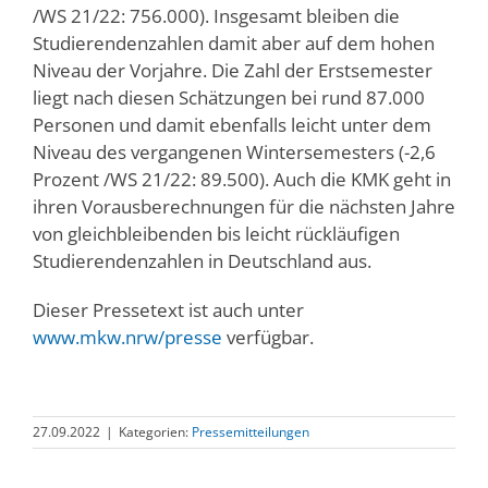
/WS 21/22: 756.000). Insgesamt bleiben die
Studierendenzahlen damit aber auf dem hohen
Niveau der Vorjahre. Die Zahl der Erstsemester
liegt nach diesen Schätzungen bei rund 87.000
Personen und damit ebenfalls leicht unter dem
Niveau des vergangenen Wintersemesters (-2,6
Prozent /WS 21/22: 89.500). Auch die KMK geht in
ihren Vorausberechnungen für die nächsten Jahre
von gleichbleibenden bis leicht rückläufigen
Studierendenzahlen in Deutschland aus.
Dieser Pressetext ist auch unter
www.mkw.nrw/presse
verfügbar.
27.09.2022
|
Kategorien:
Pressemitteilungen