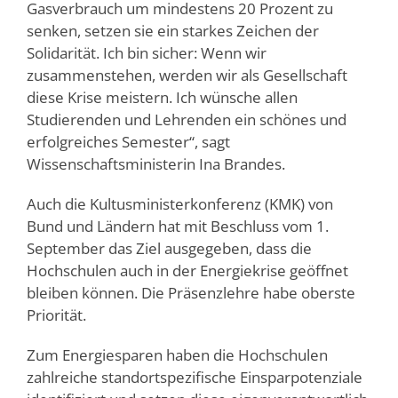
Gasverbrauch um mindestens 20 Prozent zu
senken, setzen sie ein starkes Zeichen der
Solidarität. Ich bin sicher: Wenn wir
zusammenstehen, werden wir als Gesellschaft
diese Krise meistern. Ich wünsche allen
Studierenden und Lehrenden ein schönes und
erfolgreiches Semester“, sagt
Wissenschaftsministerin Ina Brandes.
Auch die Kultusministerkonferenz (KMK) von
Bund und Ländern hat mit Beschluss vom 1.
September das Ziel ausgegeben, dass die
Hochschulen auch in der Energiekrise geöffnet
bleiben können. Die Präsenzlehre habe oberste
Priorität.
Zum Energiesparen haben die Hochschulen
zahlreiche standortspezifische Einsparpotenziale