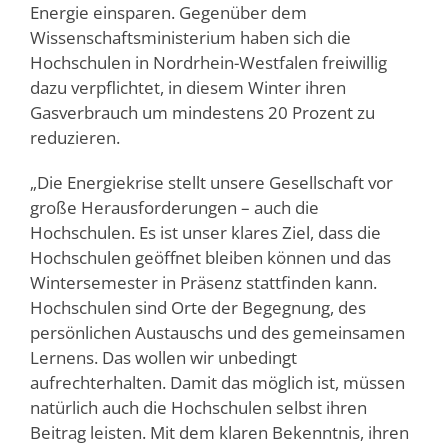
Energie einsparen. Gegenüber dem
Wissenschaftsministerium haben sich die
Hochschulen in Nordrhein-Westfalen freiwillig
dazu verpflichtet, in diesem Winter ihren
Gasverbrauch um mindestens 20 Prozent zu
reduzieren.
„Die Energiekrise stellt unsere Gesellschaft vor
große Herausforderungen – auch die
Hochschulen. Es ist unser klares Ziel, dass die
Hochschulen geöffnet bleiben können und das
Wintersemester in Präsenz stattfinden kann.
Hochschulen sind Orte der Begegnung, des
persönlichen Austauschs und des gemeinsamen
Lernens. Das wollen wir unbedingt
aufrechterhalten. Damit das möglich ist, müssen
natürlich auch die Hochschulen selbst ihren
Beitrag leisten. Mit dem klaren Bekenntnis, ihren